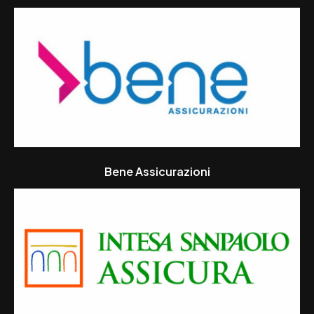
Bene Assicurazioni