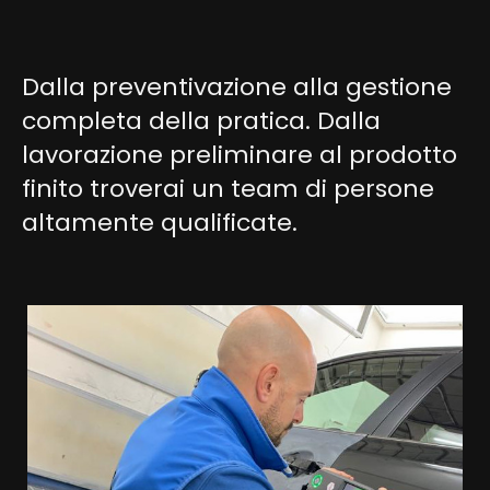
Dalla preventivazione alla gestione
completa della pratica. Dalla
lavorazione preliminare al prodotto
finito troverai un team di persone
altamente qualificate.