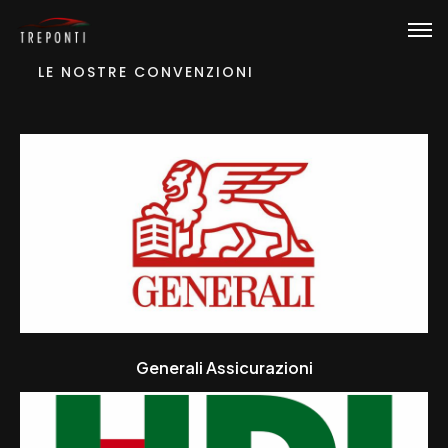
LE NOSTRE CONVENZIONI
Generali Assicurazioni