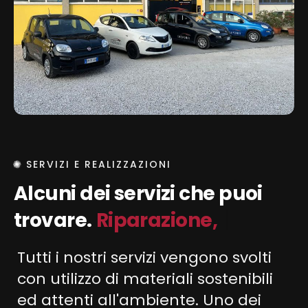
SERVIZI E REALIZZAZIONI
Alcuni dei servizi che puoi
trovare.
Riparazione,
|
Verniciatura e Lucidatura.
Tutti i nostri servizi vengono svolti
con utilizzo di materiali sostenibili