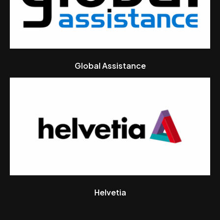
Global Assistance
Helvetia