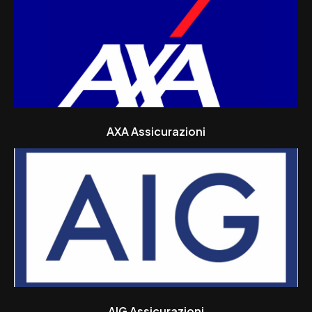
AXA Assicurazioni
AIG Assicurazioni