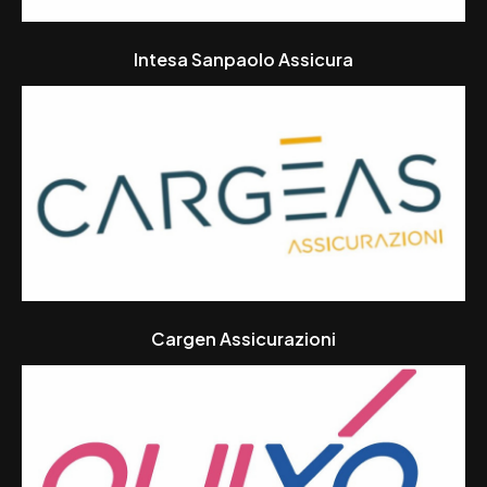
Intesa Sanpaolo Assicura
Cargen Assicurazioni