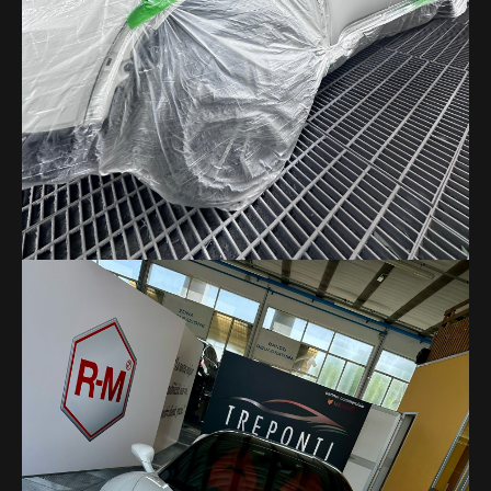
Attenzione ai dettagli