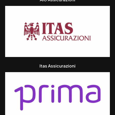
Itas Assicurazioni