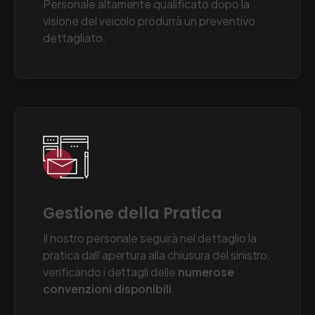
Preventivo Dettagliato
Personale altamente qualificato dopo la
visione del veicolo produrrà un preventivo
dettagliato.
Gestione della Pratica
Il nostro personale seguirà nel dettaglio la
pratica dall’apertura alla chiusura del sinistro,
verificando i dettagli delle
numerose