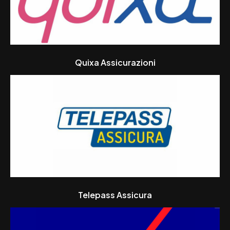
Quixa Assicurazioni
Telepass Assicura