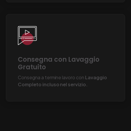
Consegna con Lavaggio
Gratuito
Consegna a termine lavoro con
Lavaggio
Completo incluso nel servizio.