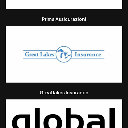
Prima Assicurazioni
Greatlakes Insurance