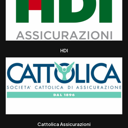
HDI
Cattolica Assicurazioni